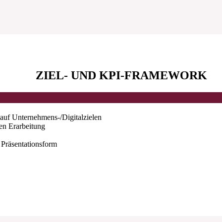
ZIEL- UND KPI-FRAMEWORK
auf Unternehmens-/Digitalzielen
en Erarbeitung
 Präsentationsform