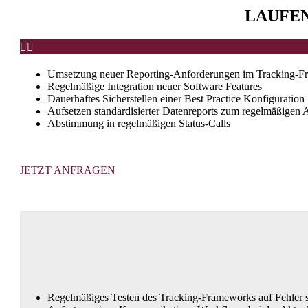
LAUFE


Umsetzung neuer Reporting-Anforderungen im Tracking-
Regelmäßige Integration neuer Software Features
Dauerhaftes Sicherstellen einer Best Practice Konfiguration
Aufsetzen standardisierter Datenreports zum regelmäßigen 
Abstimmung in regelmäßigen Status-Calls
JETZT ANFRAGEN
Regelmäßiges Testen des Tracking-Frameworks auf Fehler 