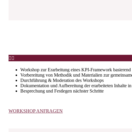


Workshop zur Erarbeitung eines KPI-Framework basierend 
Vorbereitung von Methodik und Materialien zur gemeinsam
Durchführung & Moderation des Workshops
Dokumentation und Aufbereitung der erarbeiteten Inhalte in
Besprechung und Festlegen nächster Schritte
WORKSHOP ANFRAGEN