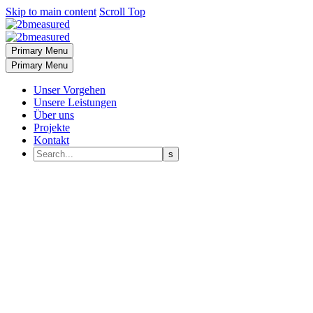
Skip to main content
Scroll Top
Primary Menu
Primary Menu
Unser Vorgehen
Unsere Leistungen
Über uns
Projekte
Kontakt