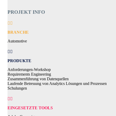
PROJEKT INFO


BRANCHE
Automotive


PRODUKTE
Anforderungen-Workshop
Requirements Engineering
Zusammenführung von Datenquellen
Laufende Betreuung von Analytics Lösungen und Prozessen
Schulungen


EINGESETZTE TOOLS